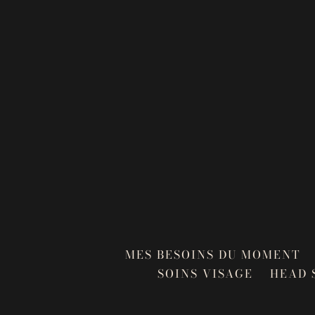
MES BESOINS DU MOMENT
SOINS VISAGE
HEAD 