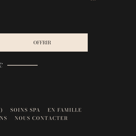
OFFRIR
€
)
SOINS SPA
EN FAMILLE
NS
NOUS CONTACTER