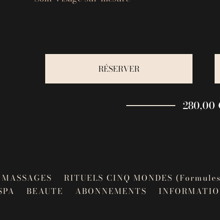
RÉSERVER
280,00 
MASSAGES
RITUELS CINQ MONDES (Formules
SPA
BEAUTE
ABONNEMENTS
INFORMATIO