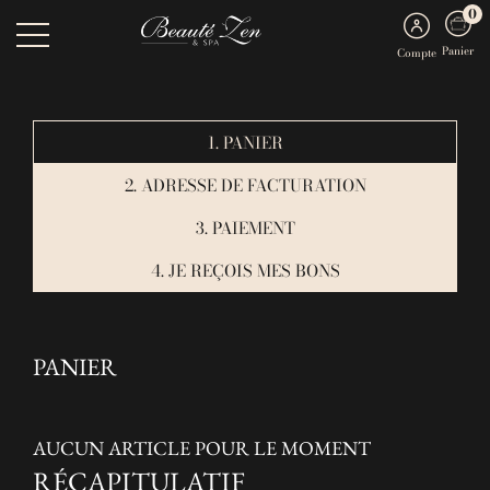
0
Panier
Compte
1. PANIER
2. ADRESSE DE FACTURATION
3. PAIEMENT
4. JE REÇOIS MES BONS
PANIER
AUCUN ARTICLE POUR LE MOMENT
RÉCAPITULATIF