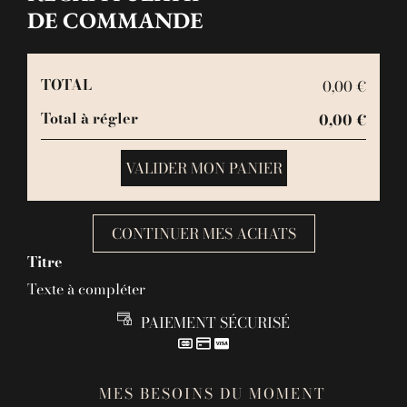
DE COMMANDE
TOTAL
0,00 €
Total à régler
0,00 €
VALIDER MON PANIER
CONTINUER MES ACHATS
Titre
Texte à compléter
PAIEMENT SÉCURISÉ
MES BESOINS DU MOMENT