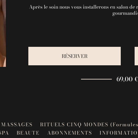
Après le soin nous vous installerons en salon de 
gourmandis
RÉSERVER
69,00 
MASSAGES
RITUELS CINQ MONDES (Formules
SPA
BEAUTE
ABONNEMENTS
INFORMATIO