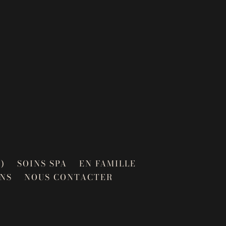
)
SOINS SPA
EN FAMILLE
NS
NOUS CONTACTER