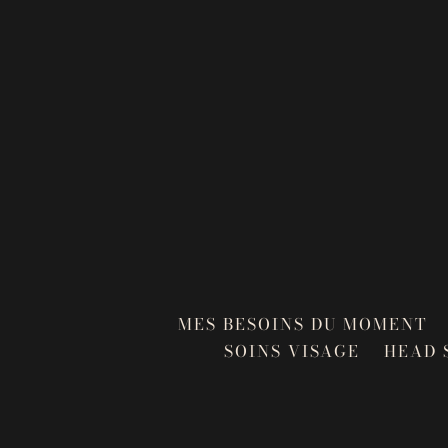
MES BESOINS DU MOMENT
SOINS VISAGE
HEAD 