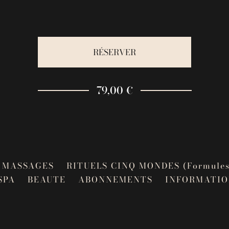
RÉSERVER
79,00 €
MASSAGES
RITUELS CINQ MONDES (Formules
SPA
BEAUTE
ABONNEMENTS
INFORMATIO