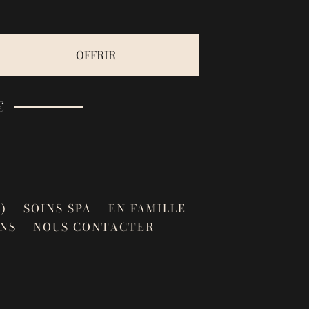
OFFRIR
€
)
SOINS SPA
EN FAMILLE
NS
NOUS CONTACTER