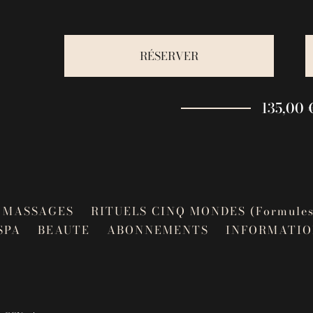
RÉSERVER
135,00 
MASSAGES
RITUELS CINQ MONDES (Formules
SPA
BEAUTE
ABONNEMENTS
INFORMATIO