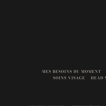
MES BESOINS DU MOMENT
SOINS VISAGE
HEAD 