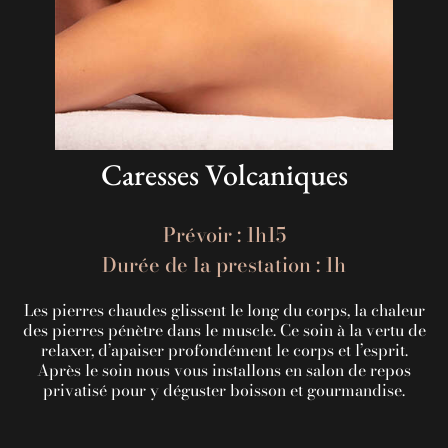
Caresses Volcaniques
Prévoir : 1h15
Durée de la prestation : 1h
Les pierres chaudes glissent le long du corps, la chaleur
des pierres pénètre dans le muscle. Ce soin à la vertu de
relaxer, d’apaiser profondément le corps et l’esprit.
Après le soin nous vous installons en salon de repos
privatisé pour y déguster boisson et gourmandise.