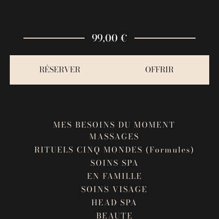
99,00 €
RÉSERVER
OFFRIR
MES BESOINS DU MOMENT
MASSAGES
RITUELS CINQ MONDES (Formules)
SOINS SPA
EN FAMILLE
SOINS VISAGE
HEAD SPA
BEAUTE